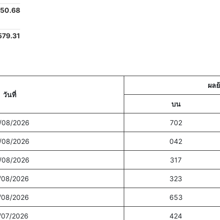
950.68
579.31
ผลย
วันที่
บน
/08/2026
702
/08/2026
042
/08/2026
317
/08/2026
323
/08/2026
653
/07/2026
424