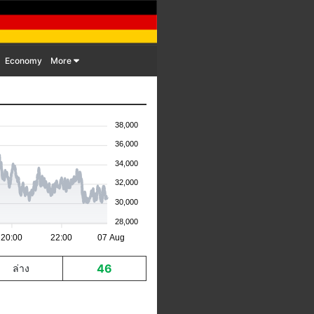
Economy
More
38,000
36,000
34,000
32,000
30,000
28,000
20:00
22:00
07 Aug
46
ล่าง